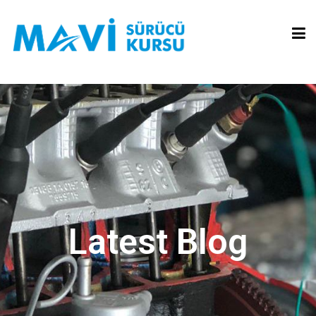
Latest Blog