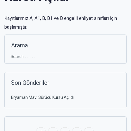
Kayıtlarımız A, A1, B, B1 ve B engelli ehliyet sınıfları için
başlamıştır.
Arama
Son Gönderiler
Eryaman Mavi Sürücü Kursu Açıldı